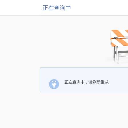
正在查询中
正在查询中，请刷新重试